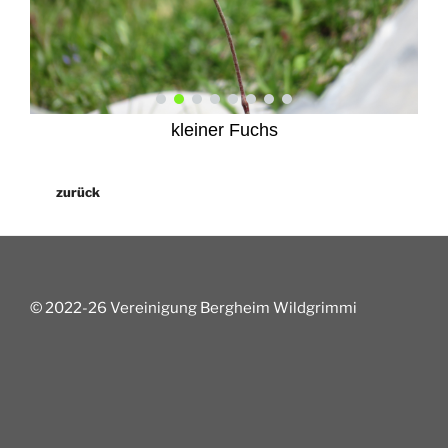
kleiner Fuchs
zurück
© 2022-26 Vereinigung Bergheim Wildgrimmi